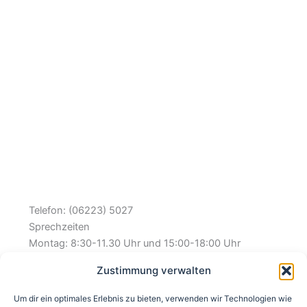
Telefon: (06223) 5027
Sprechzeiten
Montag: 8:30-11.30 Uhr und 15:00-18:00 Uhr
Dienstag: 8:30-11:30 Uhr und 13:00-17:00 Uhr
Zustimmung verwalten
Mittwoch: 8:30-11:30 Uhr
Donnerstag: 8:30-11:30 Uhr und 15:00-18:00 Uhr
Um dir ein optimales Erlebnis zu bieten, verwenden wir Technologien wie