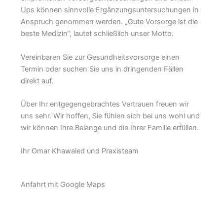
Ups können sinnvolle Ergänzungsuntersuchungen in
Anspruch genommen werden. „Gute Vorsorge ist die
beste Medizin“, lautet schließlich unser Motto.
Vereinbaren Sie zur Gesundheitsvorsorge einen
Termin oder suchen Sie uns in dringenden Fällen
direkt auf.
Über Ihr entgegengebrachtes Vertrauen freuen wir
uns sehr. Wir hoffen, Sie fühlen sich bei uns wohl und
wir können Ihre Belange und die Ihrer Familie erfüllen.
Ihr Omar Khawaled und Praxisteam
Anfahrt mit Google Maps